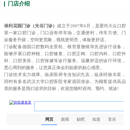
门店介绍
保利花园门诊（光谷门诊）
成立于2007年6月，是爱尚大众口腔
第一家口腔门诊，门口设有停车场，交通便利，停车方便。门
诊服务升级，空间更宽敞，视线更明亮，体验更舒适。
门诊配备德国口腔数码全景机、根管显微镜等先进诊疗设备，
能够开展口腔种植、口腔修复、口腔正畸、口腔内科、口腔外
科、口腔美容、口腔保健等诊疗服务。温馨舒适的诊疗环境，
悉心周到的服务，让您真正体会到如家的贴心感受。
门诊技术实力雄厚。临床医师专业知识扎实，临床经验丰富，
同时有多名武汉大学口腔医院专家巡回坐诊。为顾客提供高品
质的服务是我们追求的目标，欢迎您随时咨询、预约、就诊!