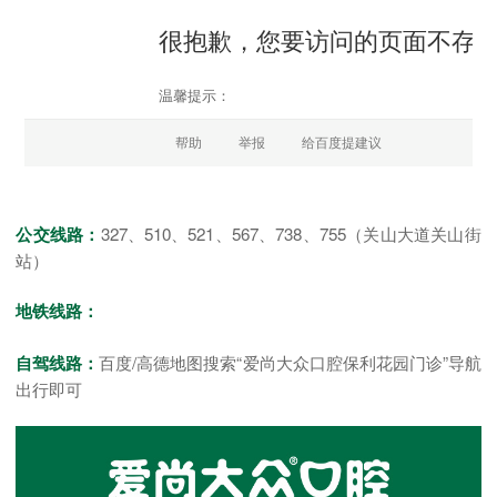
公交线路：
327、510、521、567、738、755（关山大道关山街
站）
地铁线路：
自驾线路：
百度/高德地图搜索“爱尚大众口腔保利花园门诊”导航
出行即可