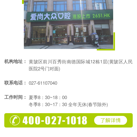
机构地址：
黄陂区前川百秀街南德国际城12栋1层(黄陂区人民
医院2号门对面)
联系电话：
027-61107040
工作时间：
夏季8：30~18：00
冬季8：30~17：30 全年无休(春节除外)