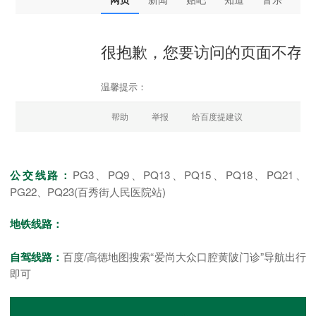
公交线路：
PG3、PQ9、PQ13、PQ15、PQ18、PQ21、
PG22、PQ23(百秀街人民医院站)
地铁线路：
自驾线路：
百度/高德地图搜索“爱尚大众口腔黄陂门诊”导航出行
即可